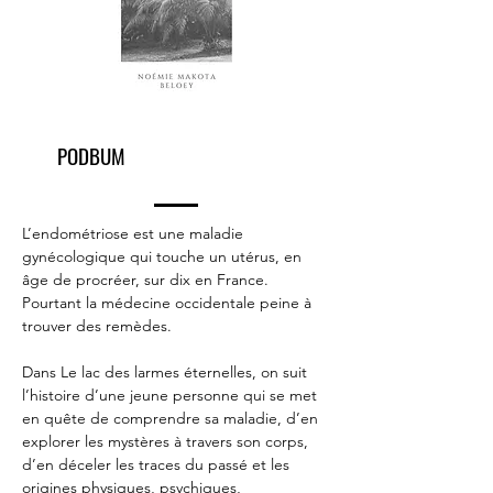
PODBUM
L’endométriose est une maladie
gynécologique qui touche un utérus, en
âge de procréer, sur dix en France.
Pourtant la médecine occidentale peine à
trouver des remèdes.
Dans Le lac des larmes éternelles, on suit
l’histoire d’une jeune personne qui se met
en quête de comprendre sa maladie, d’en
explorer les mystères à travers son corps,
d’en déceler les traces du passé et les
origines physiques, psychiques,