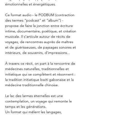
émotionnelles et énergétiques.
Ce format audio - le PODBUM (contraction
des termes “podcast” et “album”) -
propose de faire la jonction entre écriture
intime, documentaire, poétique, et création
musicale. Il s’articule autour de récits de
voyages, de rencontres auprès de maîtres
et de guérisseuses, de paysages sonores et
intérieurs, de souvenirs, d’impressions...
À travers ce récit, on part à la rencontre de
médecines naturelles, traditionnelles et
initiatique qui se complètent et résonnent :
la tradition initiatique bwiti gabonaise et la
médecine traditionnelle chinoise.
Le lac des larmes éternelles est une
contemplation, un voyage qui remonte le
temps et les générations.
Un format qui mêlent les langages,